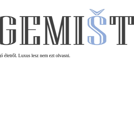
jó életről. Luxus lesz nem ezt olvasni.