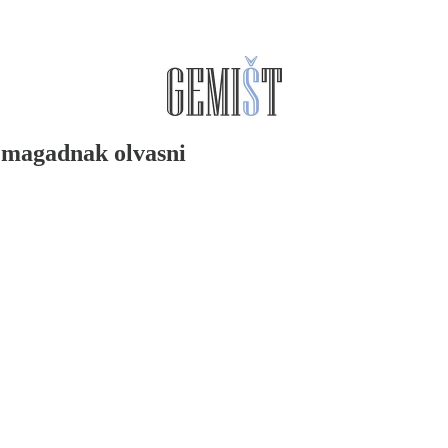
 magadnak olvasni