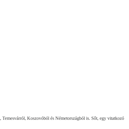
ől, Temesvárról, Koszovóból és Németországból is. Sőt, egy vitatkozó