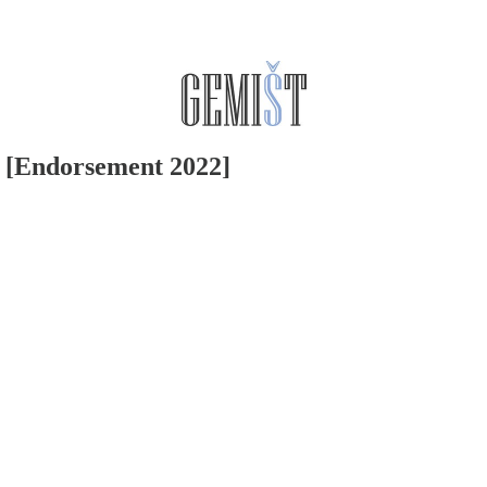
 [Endorsement 2022]