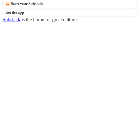
Start your Substack
Get the app
Substack
is the home for great culture