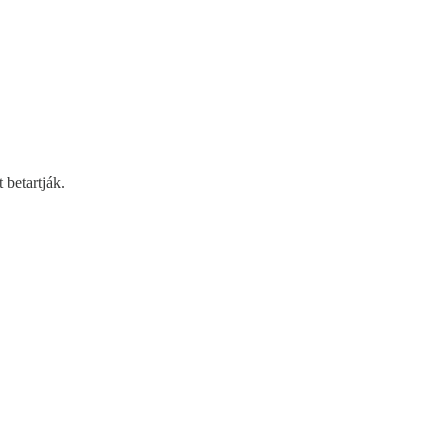
 betartják.