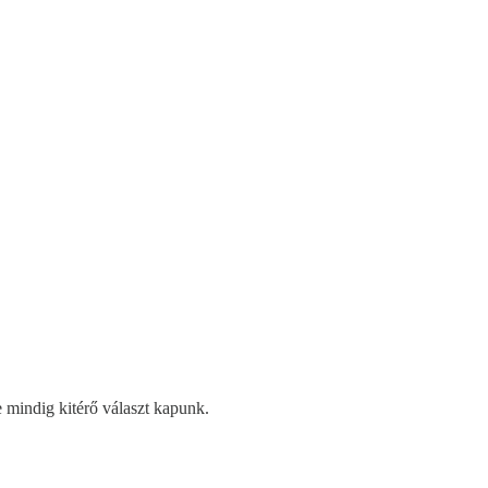
e mindig kitérő választ kapunk.